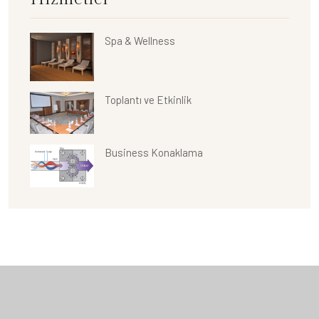
Spa & Wellness
Toplantı ve Etkinlik
Business Konaklama