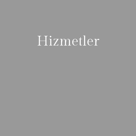
Hizmetler