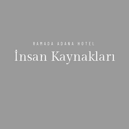
RAMADA ADANA HOTEL
İnsan Kaynakları