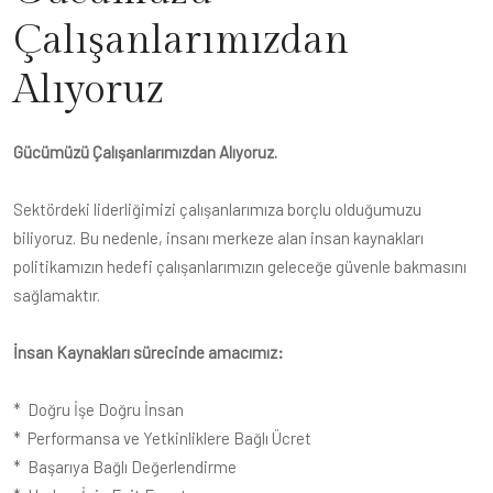
Çalışanlarımızdan
Alıyoruz
Gücümüzü Çalışanlarımızdan Alıyoruz.
Sektördeki liderliğimizi çalışanlarımıza borçlu olduğumuzu
biliyoruz. Bu nedenle, insanı merkeze alan insan kaynakları
politikamızın hedefi çalışanlarımızın geleceğe güvenle bakmasını
sağlamaktır.
İnsan Kaynakları sürecinde amacımız:
* Doğru İşe Doğru İnsan
* Performansa ve Yetkinliklere Bağlı Ücret
* Başarıya Bağlı Değerlendirme