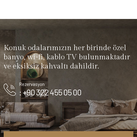
Konuk odalarımızın her birinde özel
banyo, wi-fi, kablo TV bulunmaktadır
ve eksiksiz kahvaltı dahildir.
Rezervasyon
: +90 322 455 05 00