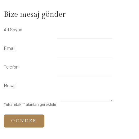
Bize mesaj gönder
Ad Soyad
Email
Telefon
Mesaj
Yukarıdaki * alanları gereklidir.