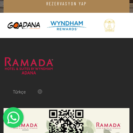
REZERVASYON YAP