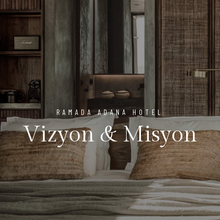
RAMADA ADANA HOTEL
Vizyon & Misyon