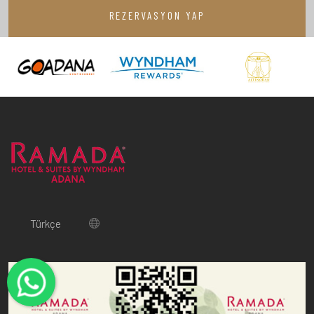
REZERVASYON YAP