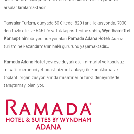
arsalar kiralamaktadır.
Tansalar Turizm,
dünyada 50 ülkede, 820 farklı lokasyonda, 7000
den fazla otel ve 545 bin yatak kapasitesine sahip,
Wyndham Otel
Konseptinin
bünyesinde yer alan
Ramada Adana Hotel
’i Adana
turizmine kazandırmanın haklı gururunu yaşamaktadır...
Ramada Adana Hotel
çevreye duyarlı otel mimarisi ve koşulsuz
misafir memnuniyet odaklı hizmet anlayışı ile konaklama ve
toplantı organizasyonlarında misafirlerini farklı deneyimlerle
tanıştırmayı planlıyor.