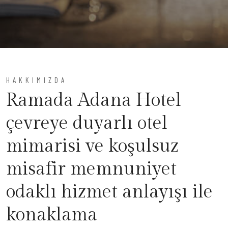
HAKKIMIZDA
Ramada Adana Hotel
çevreye duyarlı otel
mimarisi ve koşulsuz
misafir memnuniyet
odaklı hizmet anlayışı ile
konaklama