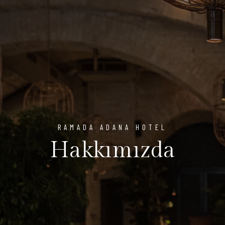
RAMADA ADANA HOTEL
Hakkımızda